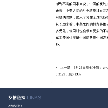
感到不满的国家来说，中国的反制
未来，中美之间的斗争将继续在高
对锑的管制，展示了其在全球供应
从长远来看，中美之间的博弈将推
多元化，但同时也会带来更多的不
军工美国供应链中国商务部中国发
务。
上一篇：
8月28日基金净值：天
0.3129，跌0.13%
友情链接：